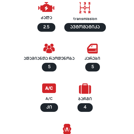
ძალა
transmission
2.5
ავტომატიკა
ადამიანთა რაოდენობა
კარები
5
5
A/C
ბარგი
კი
4