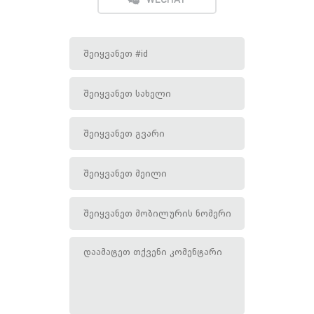
WECHAT