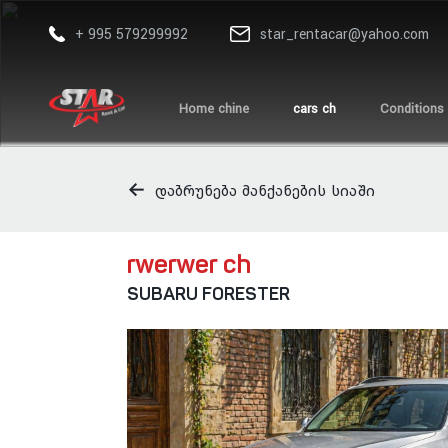
+ 995 579299992
star_rentacar@yahoo.com
Home chine
cars ch
Conditions
დაბრუნება მანქანების სიაში
rwerwer ch
SUBARU FORESTER