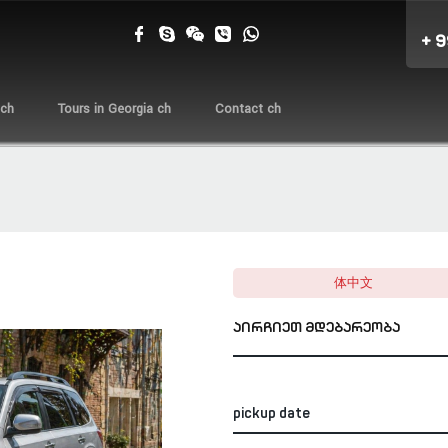
+ 
 ch
Tours in Georgia ch
Contact ch
体中文
აირჩიეთ მდებარეობა